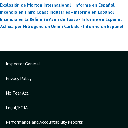
Explosión de Morton International - Informe en Español
Incendio en Third Coast Industries - Informe en Español
Incendio en la Refinería Avon de Tosco - Informe en Español
Asfixia por Nitrógeno en Union Carbide - Informe en Español
Inspector General
Privacy Policy
No Fear Act
Legal/FOIA
Performance and Accountability Reports